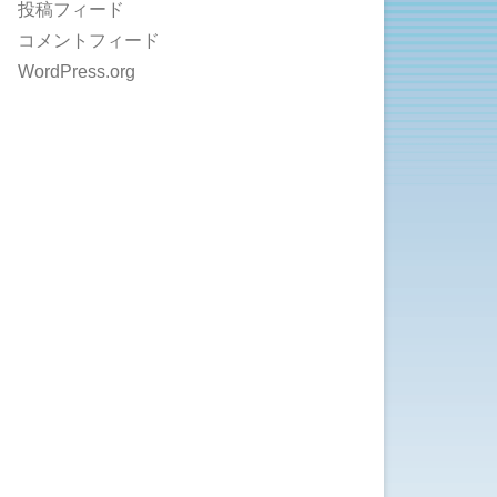
投稿フィード
コメントフィード
WordPress.org