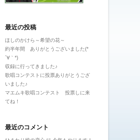
最近の投稿
ほしのかけら～希望の花～
約半年間 ありがとうございました(*
´∀｀*)
収録に行ってきました♪
歌唱コンテストに投票ありがとうござ
いました♪
マエムキ歌唱コンテスト 投票しに来
てね！
最近のコメント