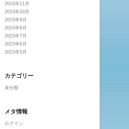
2015年11月
2015年10月
2015年9月
2015年8月
2015年7月
2015年6月
2015年5月
カテゴリー
未分類
メタ情報
ログイン