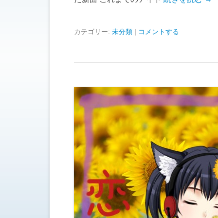
カテゴリー:
未分類
|
コメントする