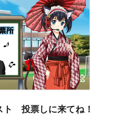
スト 投票しに来てね！