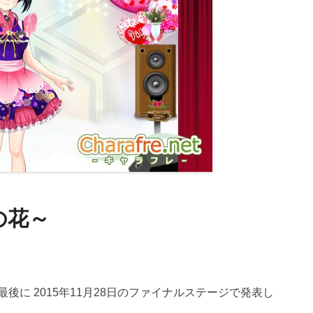
の花～
後に 2015年11月28日のファイナルステージで発表し