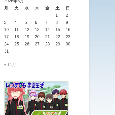
2026年8月
月
火
水
木
金
土
日
1
2
3
4
5
6
7
8
9
10
11
12
13
14
15
16
17
18
19
20
21
22
23
24
25
26
27
28
29
30
31
« 11月